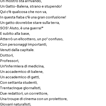
Un mostro sta arrivando,
Un Gatto-Balena, strano e stupendo!
Qui c’è qualcosa che non va,
In questa fiaba c’è una gran confusione!
Un gatto dovrebbe stare sulla terra,
SOS! Aiuto, è una guerra!”
E subito alla base,
Atterrò un elicottero, un po’ confuso,
Con personaggi importanti,
Venuti dalla capitale.
Dottori,
Professori,
Un’infermiera di medicina,
Un accademico di balene,
Un accademico di gatti,
Con settanta studenti,
Trentacinque giornalisti,
Due redattori, un correttore,
Una troupe di cinema con un proiettore,
Giovani naturalisti,