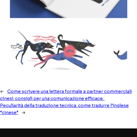
←
Come scrivere una lettera formale a partner commerciali
cinesi: consigli per una comunicazione efficace.
Peculiarità della traduzione tecnica: come tradurre l’inglese
“cinese”
→