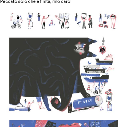
Peccato solo che è finita, mio caro!