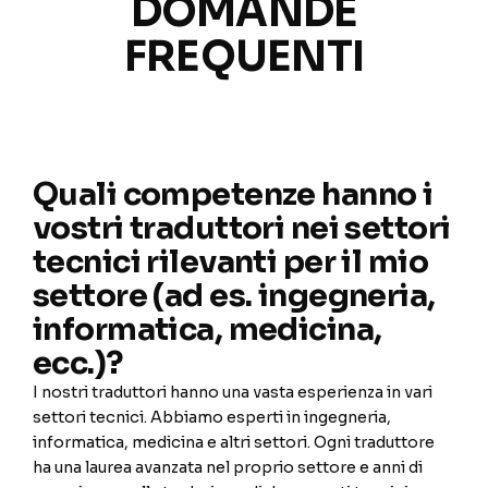
DOMANDE
FREQUENTI
Quali competenze hanno i
vostri traduttori nei settori
tecnici rilevanti per il mio
settore (ad es. ingegneria,
informatica, medicina,
ecc.)?
I nostri traduttori hanno una vasta esperienza in vari
settori tecnici. Abbiamo esperti in ingegneria,
informatica, medicina e altri settori. Ogni traduttore
ha una laurea avanzata nel proprio settore e anni di