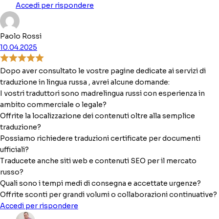
Accedi per rispondere
Paolo Rossi
10.04.2025
Dopo aver consultato le vostre pagine dedicate ai servizi di
traduzione in lingua russa , avrei alcune domande:​
I vostri traduttori sono madrelingua russi con esperienza in
ambito commerciale o legale?
Offrite la localizzazione dei contenuti oltre alla semplice
traduzione?
Possiamo richiedere traduzioni certificate per documenti
ufficiali?
Traducete anche siti web e contenuti SEO per il mercato
russo?
Quali sono i tempi medi di consegna e accettate urgenze?
Offrite sconti per grandi volumi o collaborazioni continuative?
Accedi per rispondere