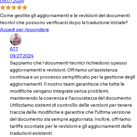
09.07.2024
Come gestite gli aggiornamenti e le revisioni dei documenti
tecnici che possono verificarsi dopo la traduzione iniziale?
Accedi per rispondere
ATT
09.07.2024
Sappiamo che i documenti tecnici richiedono spesso
aggiornamenti e revisioni. Offriamo un’assistenza
continua e un processo semplificato per la gestione degli
aggiornamenti. Il nostro team garantisce che tutte le
modifiche vengano integrate senza problemi,
mantenendo la coerenza e l’accuratezza del documento.
Utilizziamo sistemi di controllo delle versioni per tenere
traccia delle modifiche e garantire che l’ultima versione
del documento sia sempre aggiornata. Inoltre, offriamo
tariffe scontate per le revisioni e gli aggiornamenti delle
traduzioni esistenti.