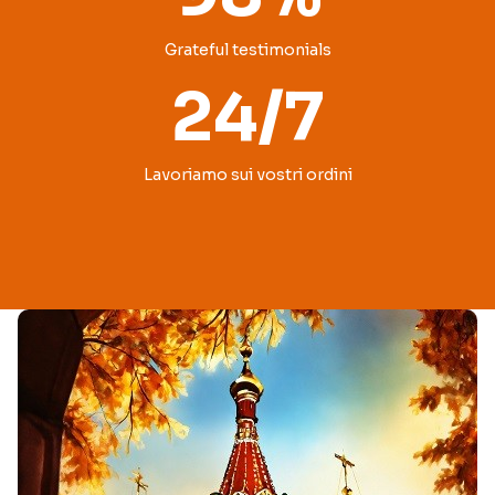
Grateful testimonials
24/7
Lavoriamo sui vostri ordini