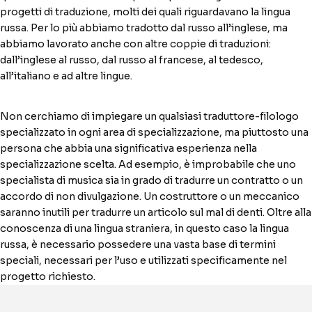
progetti di traduzione, molti dei quali riguardavano la lingua
russa. Per lo più abbiamo tradotto dal russo all’inglese, ma
abbiamo lavorato anche con altre coppie di traduzioni:
dall’inglese al russo, dal russo al francese, al tedesco,
all’italiano e ad altre lingue.
Non cerchiamo di impiegare un qualsiasi traduttore-filologo
specializzato in ogni area di specializzazione, ma piuttosto una
persona che abbia una significativa esperienza nella
specializzazione scelta. Ad esempio, è improbabile che uno
specialista di musica sia in grado di tradurre un contratto o un
accordo di non divulgazione. Un costruttore o un meccanico
saranno inutili per tradurre un articolo sul mal di denti. Oltre alla
conoscenza di una lingua straniera, in questo caso la lingua
russa, è necessario possedere una vasta base di termini
speciali, necessari per l’uso e utilizzati specificamente nel
progetto richiesto.