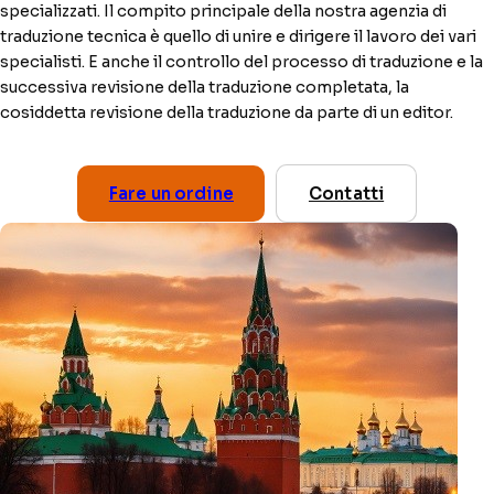
specializzati. Il compito principale della nostra agenzia di
traduzione tecnica è quello di unire e dirigere il lavoro dei vari
specialisti. E anche il controllo del processo di traduzione e la
successiva revisione della traduzione completata, la
cosiddetta revisione della traduzione da parte di un editor.
Fare un ordine
Contatti