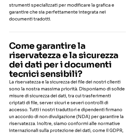
strumenti specializzati per modificare la grafica e
garantire che sia perfettamente integrata nei
documenti tradotti.
Come garantire la
riservatezza e la sicurezza
dei dati per i documenti
tecnici sensibili?
La riservatezza e la sicurezza dei file dei nostri clienti
sono la nostra massima priorità. Disponiamo di solide
misure di sicurezza dei dati, tra cui trasferimenti
criptati di file, server sicuri e severi controlli di
accesso. Tutti i nostri traduttori e dipendenti firmano
un accordo di non divulgazione (NDA) per garantire la
riservatezza. Inoltre, siamo conformi alle normative
internazionali sulla protezione dei dati, come il GDPR,