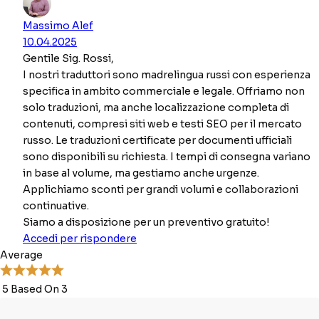
Massimo Alef
10.04.2025
Gentile Sig. Rossi,
I nostri traduttori sono madrelingua russi con esperienza
specifica in ambito commerciale e legale. Offriamo non
solo traduzioni, ma anche localizzazione completa di
contenuti, compresi siti web e testi SEO per il mercato
russo. Le traduzioni certificate per documenti ufficiali
sono disponibili su richiesta. I tempi di consegna variano
in base al volume, ma gestiamo anche urgenze.
Applichiamo sconti per grandi volumi e collaborazioni
continuative.
Siamo a disposizione per un preventivo gratuito!
Accedi per rispondere
Average
5 Based On 3