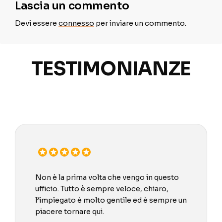
Lascia un commento
Devi essere
connesso
per inviare un commento.
TESTIMONIANZE
Non è la prima volta che vengo in questo
ufficio. Tutto è sempre veloce, chiaro,
l’impiegato è molto gentile ed è sempre un
piacere tornare qui.