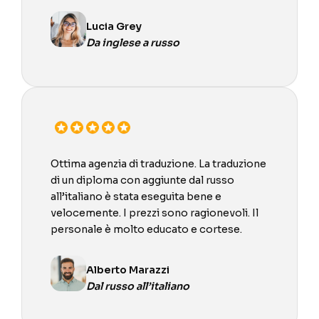
Lucia Grey
Da inglese a russo
Ottima agenzia di traduzione. La traduzione
di un diploma con aggiunte dal russo
all’italiano è stata eseguita bene e
velocemente. I prezzi sono ragionevoli. Il
personale è molto educato e cortese.
Alberto Marazzi
Dal russo all’italiano