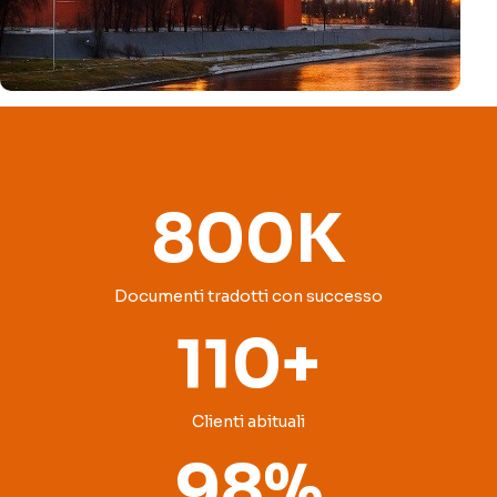
800K
Documenti tradotti con successo
110+
Clienti abituali
98%