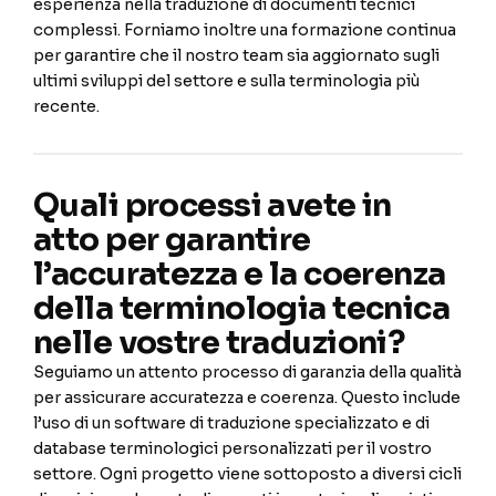
esperienza nella traduzione di documenti tecnici
complessi. Forniamo inoltre una formazione continua
per garantire che il nostro team sia aggiornato sugli
ultimi sviluppi del settore e sulla terminologia più
recente.
Quali processi avete in
atto per garantire
l’accuratezza e la coerenza
della terminologia tecnica
nelle vostre traduzioni?
Seguiamo un attento processo di garanzia della qualità
per assicurare accuratezza e coerenza. Questo include
l’uso di un software di traduzione specializzato e di
database terminologici personalizzati per il vostro
settore. Ogni progetto viene sottoposto a diversi cicli