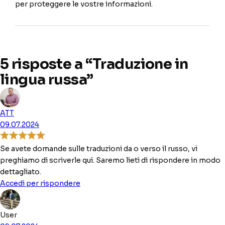
per proteggere le vostre informazioni.
5 risposte a “Traduzione in
lingua russa”
ATT
09.07.2024
Se avete domande sulle traduzioni da o verso il russo, vi
preghiamo di scriverle qui. Saremo lieti di rispondere in modo
dettagliato.
Accedi per rispondere
User