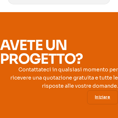
AVETE UN
PROGETTO?
Contattateci in qualsiasi momento per
ricevere una quotazione gratuita e tutte le
risposte alle vostre domande.
Iniziare