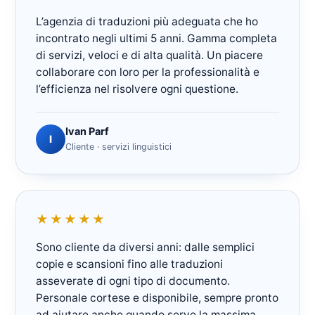
L’agenzia di traduzioni più adeguata che ho
incontrato negli ultimi 5 anni. Gamma completa
di servizi, veloci e di alta qualità. Un piacere
collaborare con loro per la professionalità e
l’efficienza nel risolvere ogni questione.
Ivan Parf
I
Cliente · servizi linguistici
★★★★★
Sono cliente da diversi anni: dalle semplici
copie e scansioni fino alle traduzioni
asseverate di ogni tipo di documento.
Personale cortese e disponibile, sempre pronto
ad aiutare anche quando serve la massima