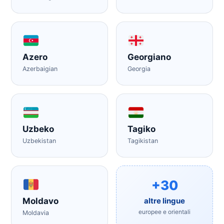
Azero
Georgiano
Azerbaigian
Georgia
Uzbeko
Tagiko
Uzbekistan
Tagikistan
+30
altre lingue
Moldavo
europee e orientali
Moldavia