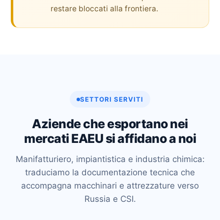
restare bloccati alla frontiera.
SETTORI SERVITI
Aziende che esportano nei
mercati EAEU si affidano a noi
Manifatturiero, impiantistica e industria chimica:
traduciamo la documentazione tecnica che
accompagna macchinari e attrezzature verso
Russia e CSI.