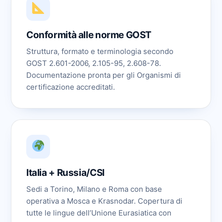
Conformità alle norme GOST
Struttura, formato e terminologia secondo
GOST 2.601-2006, 2.105-95, 2.608-78.
Documentazione pronta per gli Organismi di
certificazione accreditati.
Italia + Russia/CSI
Sedi a Torino, Milano e Roma con base
operativa a Mosca e Krasnodar. Copertura di
tutte le lingue dell’Unione Eurasiatica con