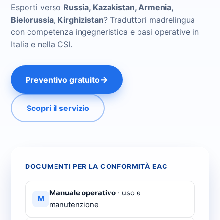
Esporti verso
Russia, Kazakistan, Armenia,
Bielorussia, Kirghizistan
? Traduttori madrelingua
con competenza ingegneristica e basi operative in
Italia e nella CSI.
→
Preventivo gratuito
Scopri il servizio
DOCUMENTI PER LA CONFORMITÀ EAC
Manuale operativo
· uso e
M
manutenzione