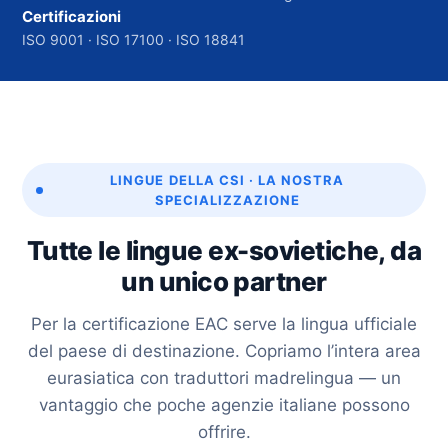
Certificazioni
ISO 9001 · ISO 17100 · ISO 18841
LINGUE DELLA CSI · LA NOSTRA
SPECIALIZZAZIONE
Tutte le lingue ex-sovietiche, da
un unico partner
Per la certificazione EAC serve la lingua ufficiale
del paese di destinazione. Copriamo l’intera area
eurasiatica con traduttori madrelingua — un
vantaggio che poche agenzie italiane possono
offrire.