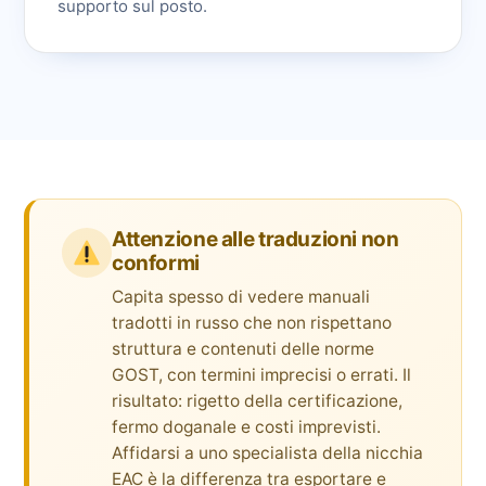
supporto sul posto.
Attenzione alle traduzioni non
conformi
Capita spesso di vedere manuali
tradotti in russo che non rispettano
struttura e contenuti delle norme
GOST, con termini imprecisi o errati. Il
risultato: rigetto della certificazione,
fermo doganale e costi imprevisti.
Affidarsi a uno specialista della nicchia
EAC è la differenza tra esportare e