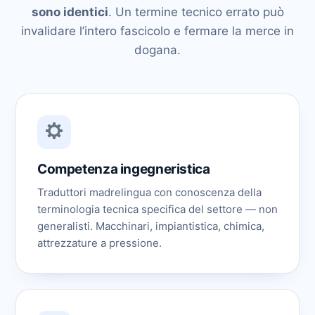
sono identici
. Un termine tecnico errato può
invalidare l’intero fascicolo e fermare la merce in
dogana.
Competenza ingegneristica
Traduttori madrelingua con conoscenza della
terminologia tecnica specifica del settore — non
generalisti. Macchinari, impiantistica, chimica,
attrezzature a pressione.