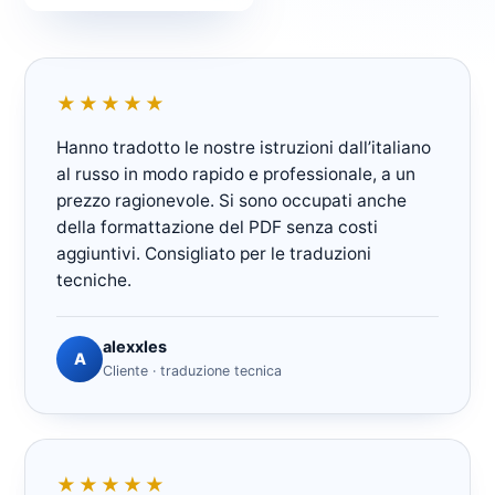
★★★★★
Hanno tradotto le nostre istruzioni dall’italiano
al russo in modo rapido e professionale, a un
prezzo ragionevole. Si sono occupati anche
della formattazione del PDF senza costi
aggiuntivi. Consigliato per le traduzioni
tecniche.
alexxles
A
Cliente · traduzione tecnica
★★★★★